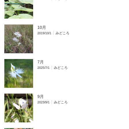
10月
みどころ
2019/10/1
7月
みどころ
2025/7/1
9月
みどころ
2023/9/1