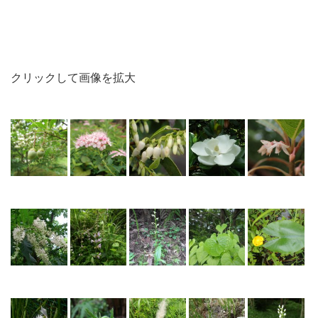
クリックして画像を拡大