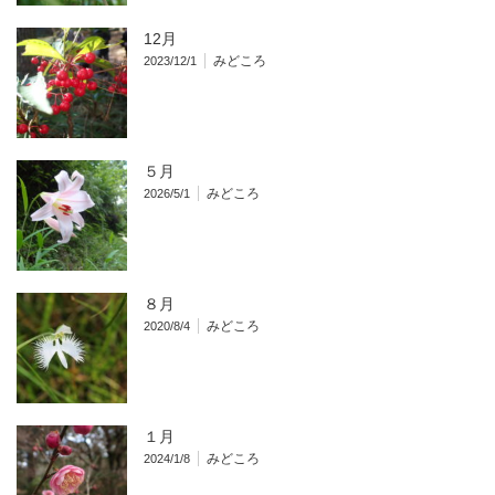
12月
みどころ
2023/12/1
５月
みどころ
2026/5/1
８月
みどころ
2020/8/4
１月
みどころ
2024/1/8