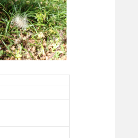
写真はクリックで拡大できます