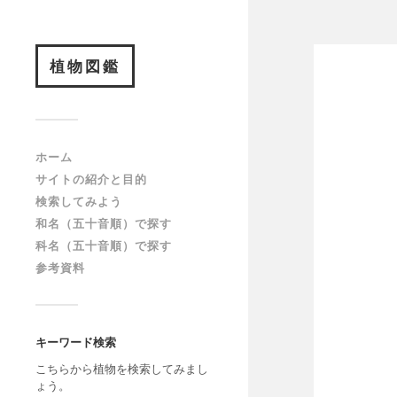
植物図鑑
ホーム
サイトの紹介と目的
検索してみよう
和名（五十音順）で探す
科名（五十音順）で探す
参考資料
キーワード検索
こちらから植物を検索してみまし
ょう。