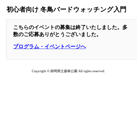
初心者向け 冬鳥バードウォッチング入門
こちらのイベントの募集は終了いたしました。多
数のご応募ありがとうございました。
プログラム・イベントページへ
Copyright © 静岡県立森林公園 All rights reserved.