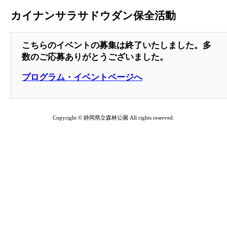
カイナンサラサドウダン保全活動
こちらのイベントの募集は終了いたしました。多
数のご応募ありがとうございました。
プログラム・イベントページへ
Copyright © 静岡県立森林公園 All rights reserved.