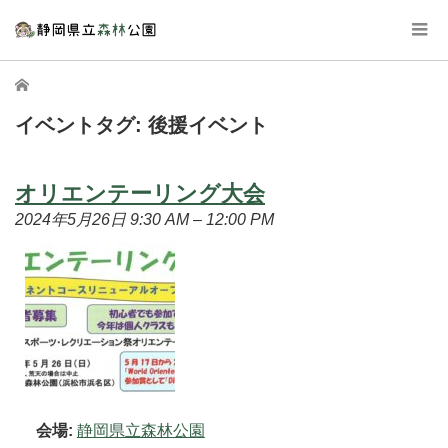
ホーム
イベントタグ:
後援イベント
オリエンテーリング大会
2024年5月26日 9:30 AM
–
12:00 PM
会場:
静岡県立森林公園