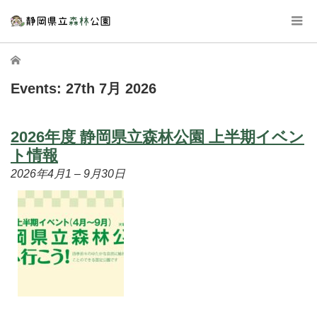
ホーム
Events: 27th 7月 2026
2026年度 静岡県立森林公園 上半期イベン
ト情報
2026年4月1
–
9月30日