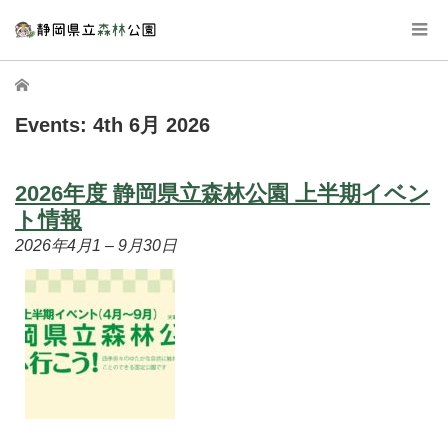
ホーム
Events: 4th 6月 2026
2026年度 静岡県立森林公園 上半期イベン
ト情報
2026年4月1
–
9月30日