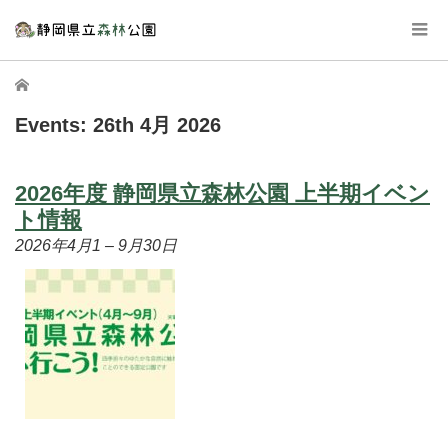
ホーム
Events: 26th 4月 2026
2026年度 静岡県立森林公園 上半期イベン
ト情報
2026年4月1
–
9月30日