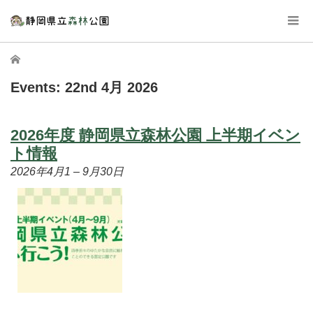
ホーム
Events: 22nd 4月 2026
2026年度 静岡県立森林公園 上半期イベン
ト情報
2026年4月1
–
9月30日