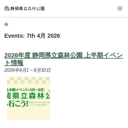
ホーム
Events: 7th 4月 2026
2026年度 静岡県立森林公園 上半期イベン
ト情報
2026年4月1
–
9月30日