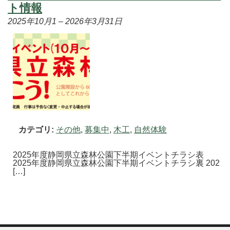
ト情報
2025年10月1
–
2026年3月31日
カテゴリ:
その他
,
募集中
,
木工
,
自然体験
2025年度静岡県立森林公園下半期イベントチラシ表
2025年度静岡県立森林公園下半期イベントチラシ裏 202
[…]