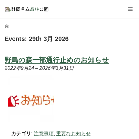
ホーム
Events: 29th 3月 2026
野鳥の森一部通行止めのお知らせ
2022年9月24
–
2026年3月31日
カテゴリ:
注意事項
,
重要なお知らせ