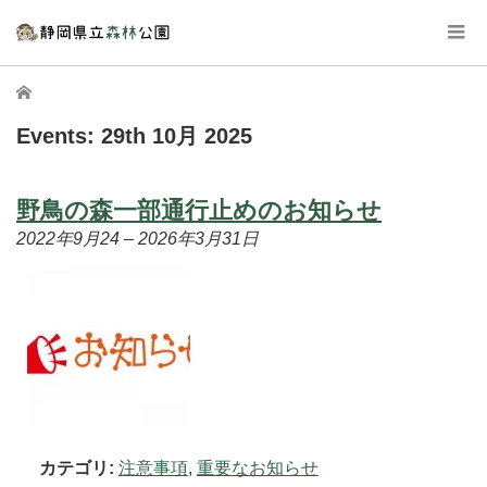
ホーム
Events: 29th 10月 2025
野鳥の森一部通行止めのお知らせ
2022年9月24
–
2026年3月31日
カテゴリ:
注意事項
,
重要なお知らせ