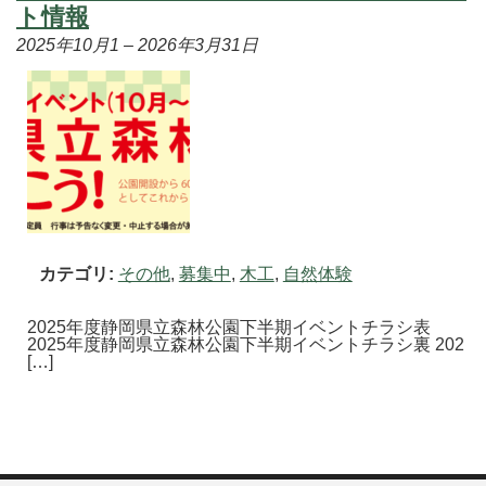
ト情報
2025年10月1
–
2026年3月31日
カテゴリ:
その他
,
募集中
,
木工
,
自然体験
2025年度静岡県立森林公園下半期イベントチラシ表
2025年度静岡県立森林公園下半期イベントチラシ裏 202
[…]