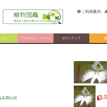
ご利用案内
ころ
プログラム・イベント
ボランティア
なお知らせ