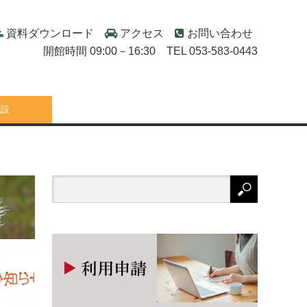
資料ダウンロード
アクセス
お問い合わせ
開館時間 09:00－16:30 TEL 053-583-0443
施設