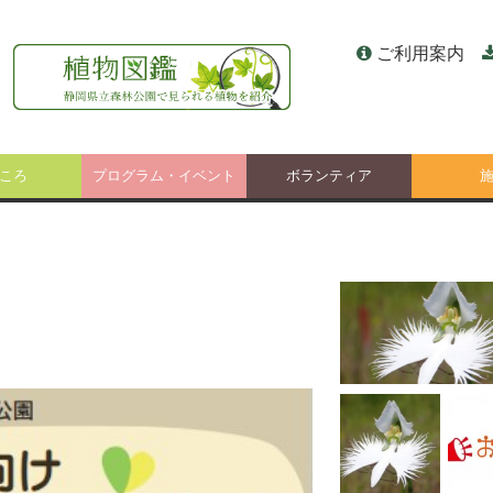
ご利用案内
ころ
プログラム・イベント
ボランティア