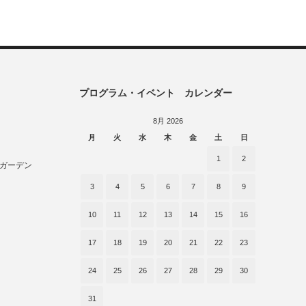
プログラム・イベント カレンダー
8月 2026
月
火
水
木
金
土
日
1
2
ガーデン
3
4
5
6
7
8
9
10
11
12
13
14
15
16
17
18
19
20
21
22
23
24
25
26
27
28
29
30
31