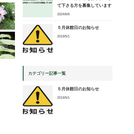
て下さる方を募集しています
2024/6/6
５月休館日のお知らせ
2019/5/1
カテゴリー記事一覧
５月休館日のお知らせ
2019/5/1