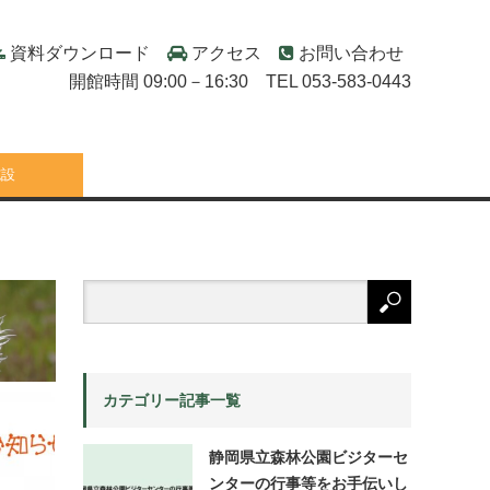
資料ダウンロード
アクセス
お問い合わせ
開館時間 09:00－16:30 TEL 053-583-0443
施設
カテゴリー記事一覧
静岡県立森林公園ビジターセ
ンターの行事等をお手伝いし