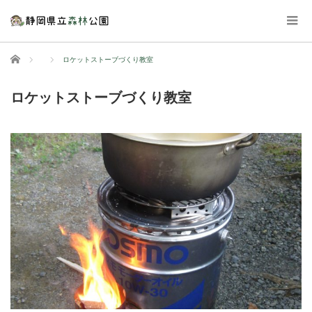
ホーム
ロケットストーブづくり教室
ロケットストーブづくり教室