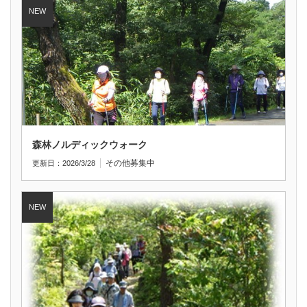
森林ノルディックウォーク
その他
募集中
更新日：2026/3/28