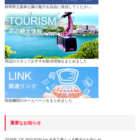
静岡県立森林公園の魅力を自由に発信してください。
周辺のスタッフおすすめ観光情報をまとめました
関係機関のホームページをまとめました
重要なお知らせ
2026年 7月 30日 9:00:am
水道工事による断水のお知らせ