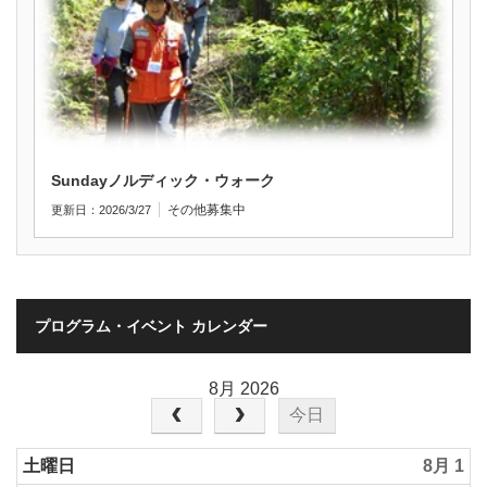
Sundayノルディック・ウォーク
その他
募集中
更新日：2026/3/27
プログラム・イベント カレンダー
8月 2026
今日
土曜日
8月 1