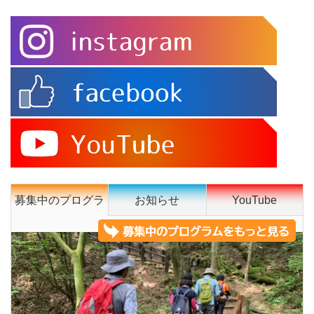
募集中のプログラ
お知らせ
YouTube
ム