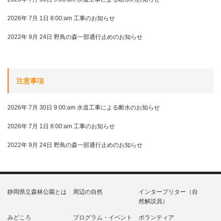
2026年 7月 1日 8:00:am
工事のお知らせ
2022年 9月 24日
野鳥の森一部通行止めのお知らせ
注意事項
2026年 7月 30日 9:00:am
水道工事による断水のお知らせ
2026年 7月 1日 8:00:am
工事のお知らせ
2022年 9月 24日
野鳥の森一部通行止めのお知らせ
静岡県立森林公園とは
周辺の自然
インタープリター（自
然解説員）
みどころ
プログラム・イベント
ボランティア