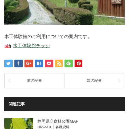
木工体験館のご利用についての案内です。
木工体験館チラシ
前の記事
次の記事
関連記事
静岡県立森林公園MAP
各種資料
2022/5/31