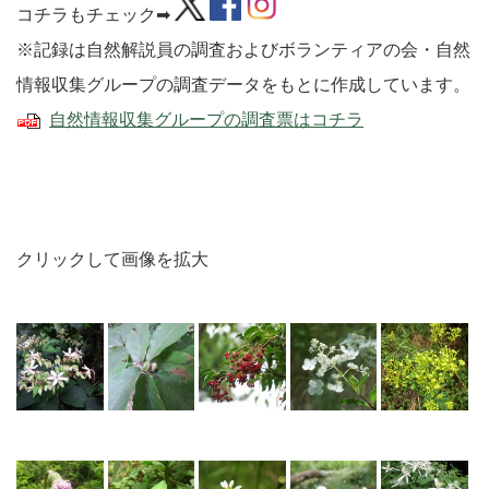
コチラもチェック➡
※記録は自然解説員の調査およびボランティアの会・自然
情報収集グループの調査データをもとに作成しています。
自然情報収集グループの調査票はコチラ
クリックして画像を拡大