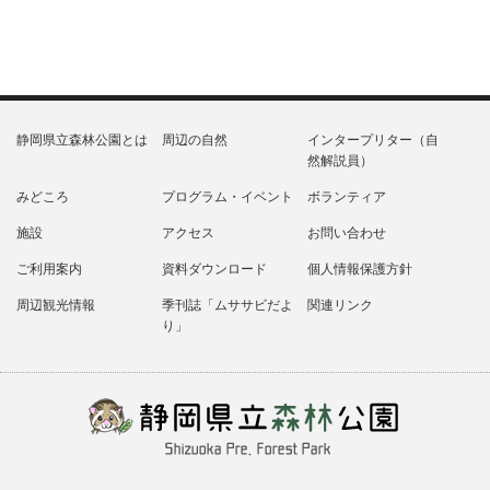
静岡県立森林公園とは
周辺の自然
インタープリター（自
然解説員）
みどころ
プログラム・イベント
ボランティア
施設
アクセス
お問い合わせ
ご利用案内
資料ダウンロード
個人情報保護方針
周辺観光情報
季刊誌「ムササビだよ
関連リンク
り」