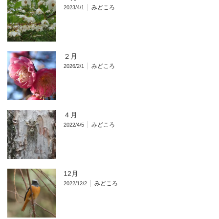
みどころ
2023/4/1
２月
みどころ
2026/2/1
４月
みどころ
2022/4/5
12月
みどころ
2022/12/2