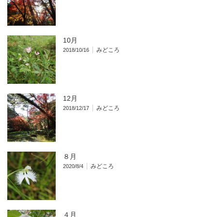
10月
みどころ
2018/10/16
12月
みどころ
2018/12/17
８月
みどころ
2020/8/4
４月