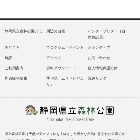
静岡県立森林公園とは
周辺の自然
インタープリター（自
然解説員）
みどころ
プログラム・イベント
ボランティア
施設
アクセス
お問い合わせ
ご利用案内
資料ダウンロード
個人情報保護方針
周辺観光情報
季刊誌「ムササビだよ
関連リンク
り」
県立森林公園は天然のアカマツ林を主体とした豊かな自然に恵まれた公園です。