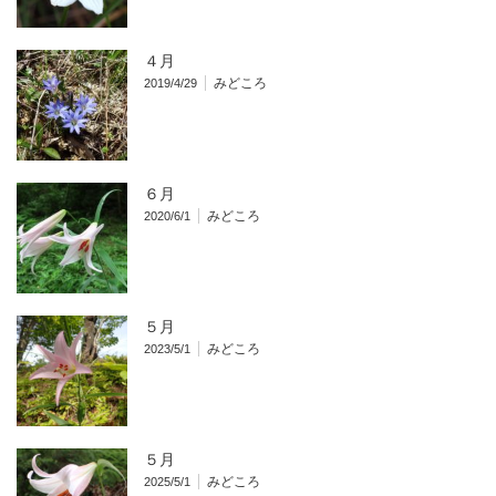
４月
みどころ
2019/4/29
６月
みどころ
2020/6/1
５月
みどころ
2023/5/1
５月
みどころ
2025/5/1