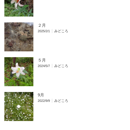
２月
みどころ
2025/2/1
５月
みどころ
2024/5/7
9月
みどころ
2022/9/9